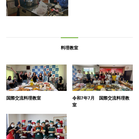
料理教室
国際交流料理教室
令和7年7月 国際交流料理教
室