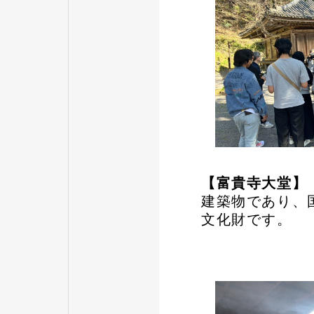
【富貴寺大堂】
建築物であり、
文化財です。