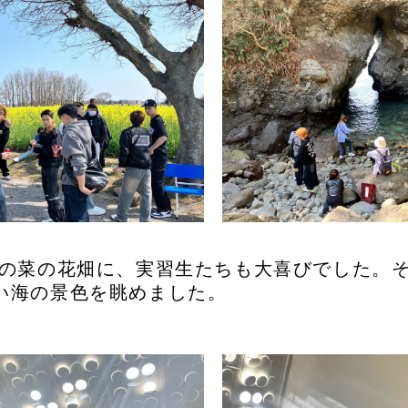
の菜の花畑に、実習生たちも大喜びでした。
い海の景色を眺めました。