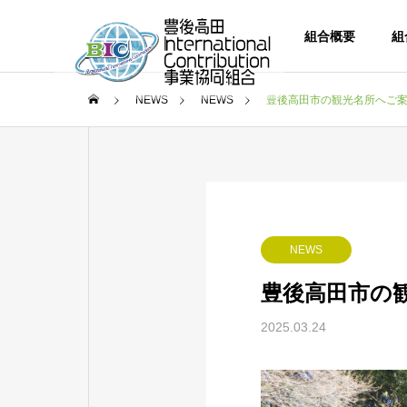
組合概要
組
NEWS
NEWS
豊後高田市の観光名所へご
NEWS
豊後高田市の
2025.03.24