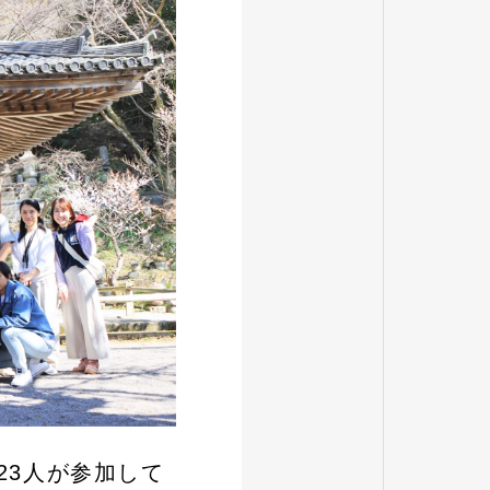
23人が参加して