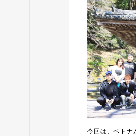
今回は、ベトナ