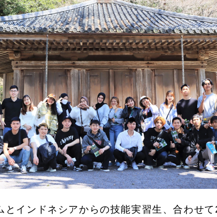
ムとインドネシアからの技能実習生、合わせて