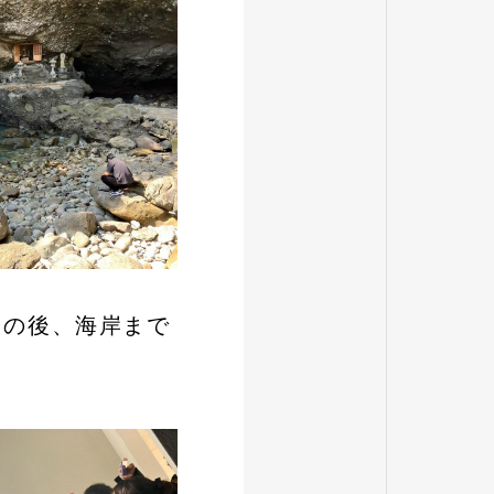
その後、海岸まで