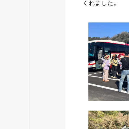
くれました。