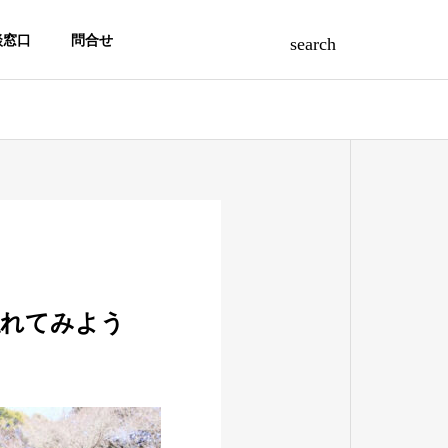
談窓口
問合せ
触れてみよう