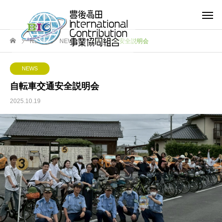
NEWS
NEWS
自転車交通安全説明会
NEWS
自転車交通安全説明会
2025.10.19