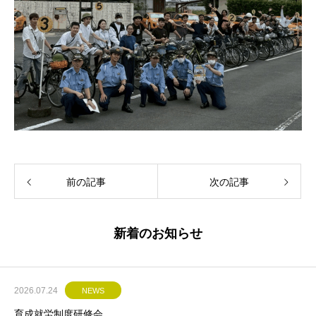
前の記事
次の記事
新着のお知らせ
2026.07.24
NEWS
育成就労制度研修会