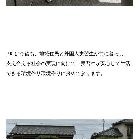
BICは今後も、地域住民と外国人実習生が共に暮らし、
支え合える社会の実現に向けて、実習生が安心して生活
できる環境作り環境作りに努めて参ります。