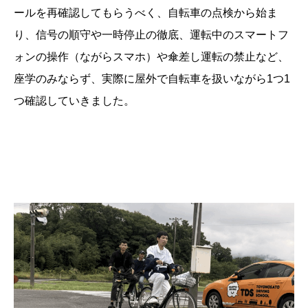
ールを再確認してもらうべく、自転車の点検から始ま
り、信号の順守や一時停止の徹底、運転中のスマートフ
ォンの操作（ながらスマホ）や傘差し運転の禁止など、
座学のみならず、実際に屋外で自転車を扱いながら1つ1
つ確認していきました。