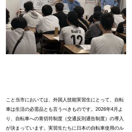
こと当市においては、外国人技能実習生にとって、自転
車は生活の必需品とも言うべきものです。2026年4月よ
り、自転車への青切符制度（交通反則通告制度）の導入
が決まっています。実習生たちに日本の自転車使用のル