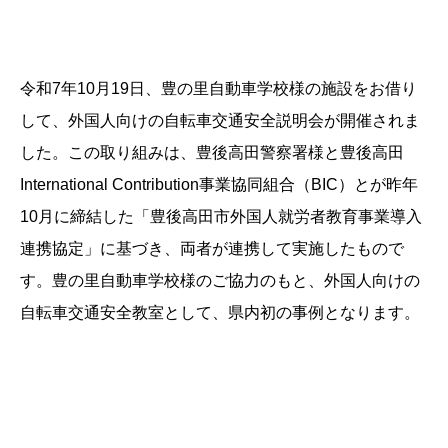
令和7年10月19日、豊の里自動車学校様の施設をお借り
して、外国人向けの自転車交通安全説明会が開催されま
した。この取り組みは、豊後高田警察署様と豊後高田
International Contribution事業協同組合（BIC）とが昨年
10月に締結した「豊後高田市外国人就労者教育事業導入
連携協定」に基づき、両者が連携して実施したもので
す。豊の里自動車学校様のご協力のもと、外国人向けの
自転車交通安全教室として、県内初の事例となります。