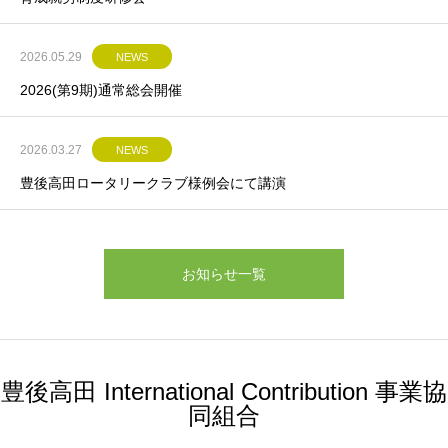
2026.05.29
NEWS
2026(第9期)通常総会開催
2026.03.27
NEWS
豊後高田ロータリークラブ様例会にて講演
お知らせ一覧
豊後高田 International Contribution 事業協
同組合