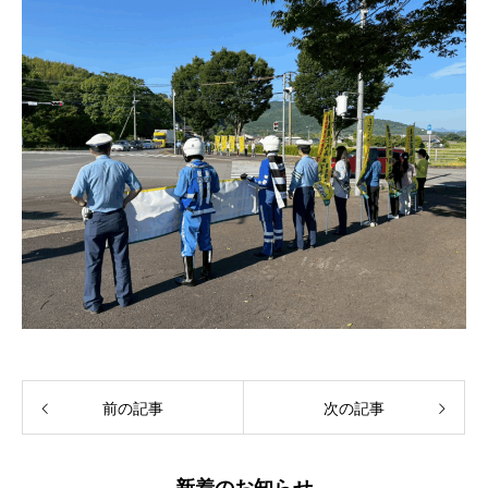
前の記事
次の記事