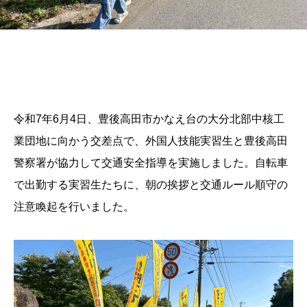
令和7年6月4日、豊後高田市かなえ台の大分北部中核工
業団地に向かう交差点で、外国人技能実習生と豊後高田
警察署が協力して交通安全指導を実施しました。自転車
で出勤する実習生たちに、朝の挨拶と交通ルール順守の
注意喚起を行いました。