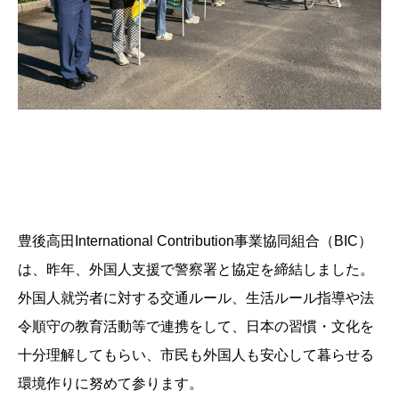
豊後高田International Contribution事業協同組合（BIC）
は、昨年、外国人支援で警察署と協定を締結しました。
外国人就労者に対する交通ルール、生活ルール指導や法
令順守の教育活動等で連携をして、日本の習慣・文化を
十分理解してもらい、市民も外国人も安心して暮らせる
環境作りに努めて参ります。