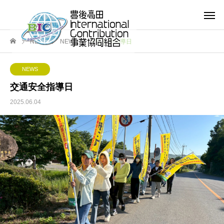
NEWS
NEWS
交通安全指導日
NEWS
交通安全指導日
2025.06.04