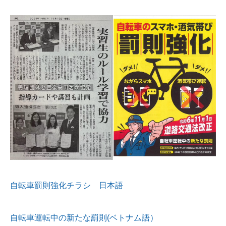
自転車罰則強化チラシ 日本語
自転車運転中の新たな罰則(ベトナム語）