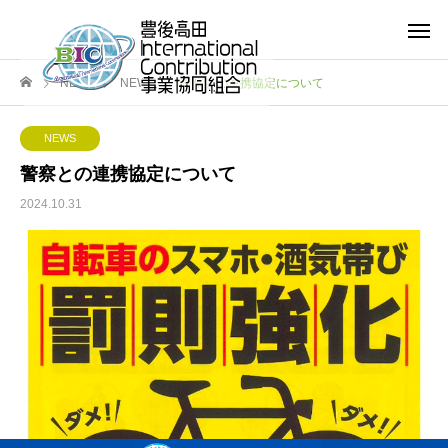
NEWS
NEWS
警察との連携協定について
NEWS
警察との連携協定について
2024.10.31