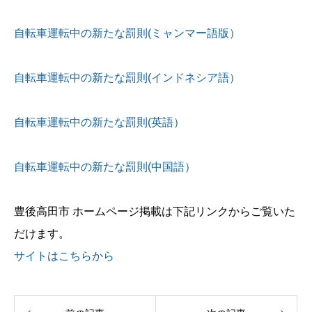
自転車運転中の新たな罰則(ミャンマー語版）
自転車運転中の新たな罰則(インドネシア語）
自転車運転中の新たな罰則(英語）
自転車運転中の新たな罰則(中国語）
豊後高田市 ホームページ掲載は下記リンクからご覧いた
だけます。
サイトはこちらから